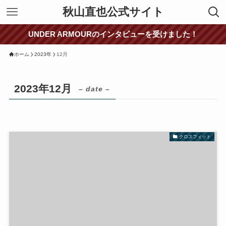
秋山直也公式サイト
UNDER ARMOURのインタビューを受けました！
ホーム
2023年
12月
2023年12月
– date –
クロスフィット