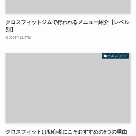
クロスフィットジムで行われるメニュー紹介【レベル
別】
2023年12月7日
クロスフィット
クロスフィットは初心者にこそおすすめの5つの理由