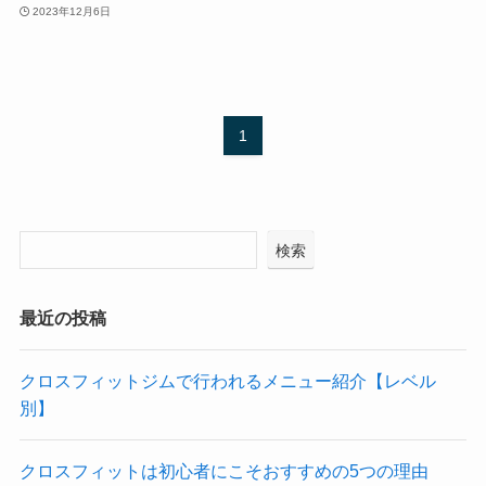
2023年12月6日
1
検索
最近の投稿
クロスフィットジムで行われるメニュー紹介【レベル
別】
クロスフィットは初心者にこそおすすめの5つの理由