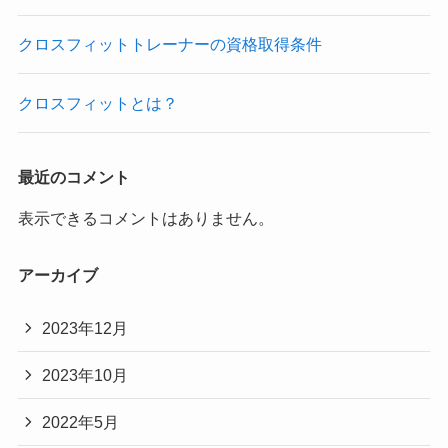
クロスフィットトレーナーの資格取得条件
クロスフィットとは？
最近のコメント
表示できるコメントはありません。
アーカイブ
2023年12月
2023年10月
2022年5月