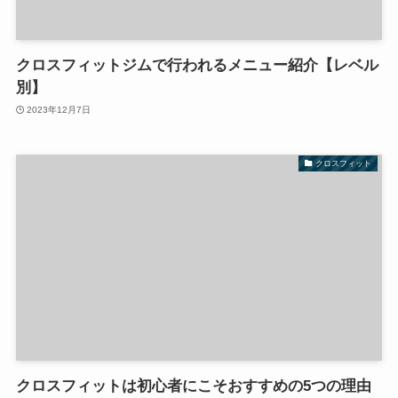
クロスフィットジムで行われるメニュー紹介【レベル
別】
2023年12月7日
クロスフィット
クロスフィットは初心者にこそおすすめの5つの理由