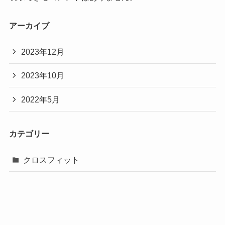
アーカイブ
2023年12月
2023年10月
2022年5月
カテゴリー
クロスフィット