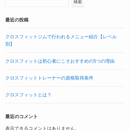
検索
最近の投稿
クロスフィットジムで行われるメニュー紹介【レベル
別】
クロスフィットは初心者にこそおすすめの5つの理由
クロスフィットトレーナーの資格取得条件
クロスフィットとは？
最近のコメント
表示できるコメントはありません。