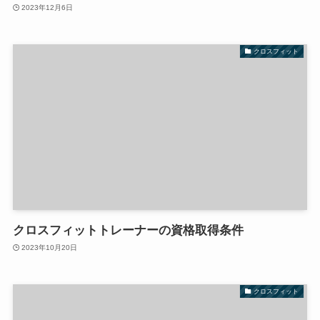
2023年12月6日
クロスフィット
クロスフィットトレーナーの資格取得条件
2023年10月20日
クロスフィット