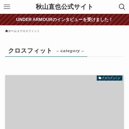
秋山直也公式サイト
UNDER ARMOURのインタビューを受けました！
ホーム
クロスフィット
クロスフィット
– category –
クロスフィット