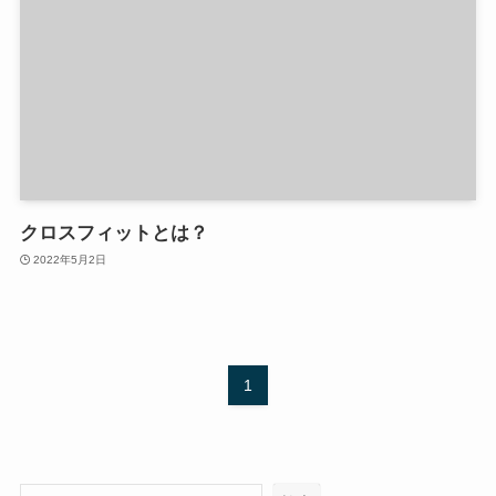
クロスフィットとは？
2022年5月2日
1